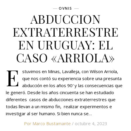
OVNIS
ABDUCCION
EXTRATERRESTRE
EN URUGUAY: EL
CASO «ARRIOLA»
E
stuvimos en Minas, Lavalleja, con Wilson Arriola,
que nos contó su experiencia sobre una presunta
abducción en los años 90′ y las consecuencias que
le generó. Desde los años cincuenta se han estudiado
diferentes casos de abducciones extraterrestres que
todas llevan a un mismo fin, realizar experimentos e
investigar al ser humano. Si bien nunca se…
Por Marco Bustamante
/ octubre 4, 2023