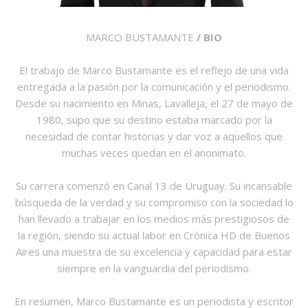
MARCO BUSTAMANTE
/ BIO
El trabajo de Marco Bustamante es el reflejo de una vida
entregada a la pasión por la comunicación y el periodismo.
Desde su nacimiento en Minas, Lavalleja, el 27 de mayo de
1980, supo que su destino estaba marcado por la
necesidad de contar historias y dar voz a aquellos que
muchas veces quedan en el anonimato.
Su carrera comenzó en Canal 13 de Uruguay. Su incansable
búsqueda de la verdad y su compromiso con la sociedad lo
han llevado a trabajar en los medios más prestigiosos de
la región, siendo su actual labor en Crónica HD de Buenos
Aires una muestra de su excelencia y capacidad para estar
siempre en la vanguardia del periodismo.
En resumen, Marco Bustamante es un periodista y escritor