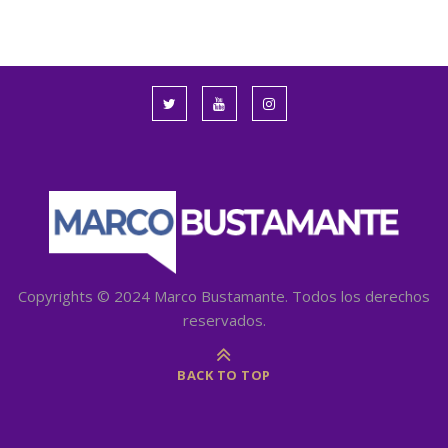
Copyrights © 2024 Marco Bustamante. Todos los derechos
reservados.
BACK TO TOP