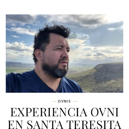
OVNIS
EXPERIENCIA OVNI
EN SANTA TERESITA